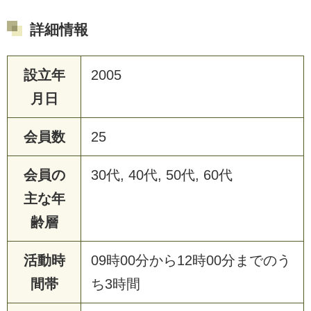
詳細情報
設立年
2005
月日
会員数
25
会員の
30代, 40代, 50代, 60代
主な年
齢層
活動時
09時00分から12時00分までのう
間帯
ち3時間