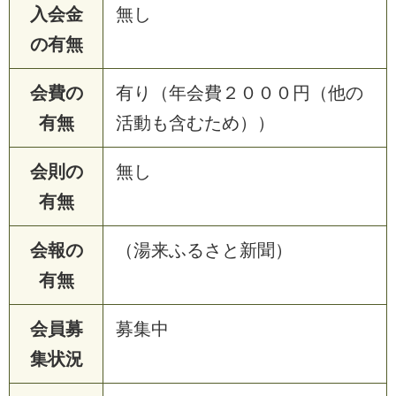
入会金
無し
の有無
会費の
有り（年会費２０００円（他の
有無
活動も含むため））
会則の
無し
有無
会報の
（湯来ふるさと新聞）
有無
会員募
募集中
集状況