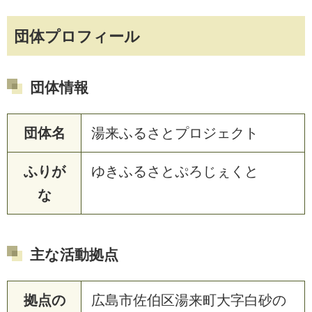
団体プロフィール
団体情報
団体名
湯来ふるさとプロジェクト
ふりが
ゆきふるさとぷろじぇくと
な
主な活動拠点
拠点の
広島市佐伯区湯来町大字白砂の