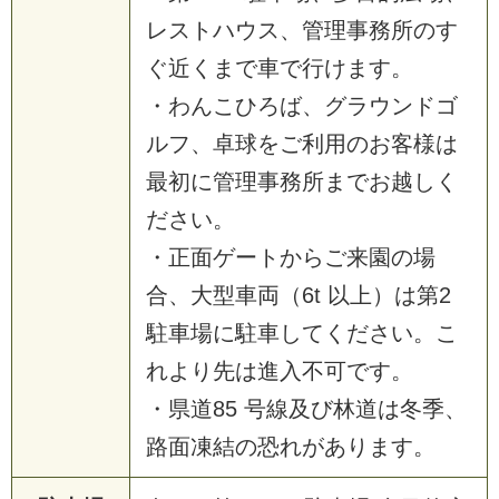
レストハウス、管理事務所のす
ぐ近くまで車で行けます。
・わんこひろば、グラウンドゴ
ルフ、卓球をご利用のお客様は
最初に管理事務所までお越しく
ださい。
・正面ゲートからご来園の場
合、大型車両（6t 以上）は第2
駐車場に駐車してください。こ
れより先は進入不可です。
・県道85 号線及び林道は冬季、
路面凍結の恐れがあります。