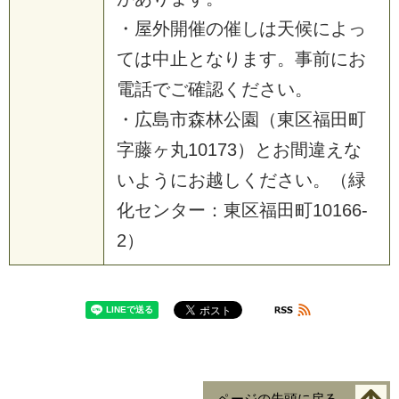
・屋外開催の催しは天候によっ
ては中止となります。事前にお
電話でご確認ください。
・広島市森林公園（東区福田町
字藤ヶ丸10173）とお間違えな
いようにお越しください。（緑
化センター：東区福田町10166-
2）
ページの先頭に戻る