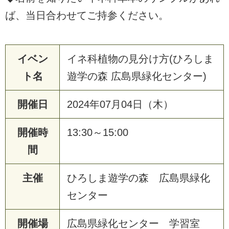
ば、当日合わせてご持参ください。
イベン
イネ科植物の見分け方(ひろしま
ト名
遊学の森 広島県緑化センター)
開催日
2024年07月04日（木）
開催時
13:30～15:00
間
主催
ひろしま遊学の森 広島県緑化
センター
開催場
広島県緑化センター 学習室