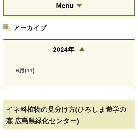
Menu
アーカイブ
2024年
6月(11)
イネ科植物の見分け方(ひろしま遊学の
森 広島県緑化センター)