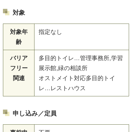
対象
対象年
指定なし
齢
バリア
多目的トイレ…管理事務所,学習
フリー
展示館,緑の相談所
関連
オストメイト対応多目的トイ
レ…レストハウス
申し込み／定員