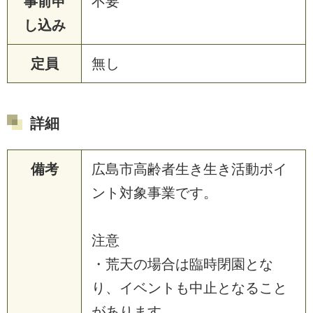
事前申
不要
し込み
定員
無し
詳細
備考
広島市高齢者生き生き活動ポイ
ント対象事業です。
注意
・荒天の場合は臨時閉園とな
り、イベントも中止となること
があります。