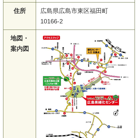
住所
広島県広島市東区福田町
10166-2
地図・
案内図