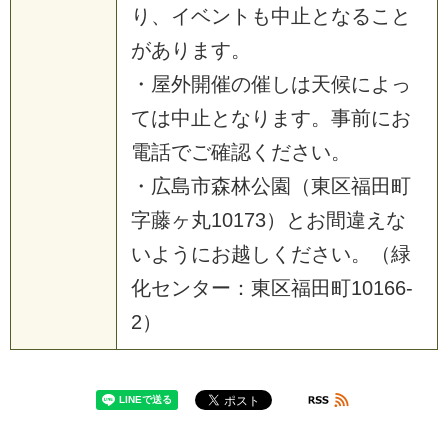
り、イベントも中止となること
があります。
・屋外開催の催しは天候によっ
ては中止となります。事前にお
電話でご確認ください。
・広島市森林公園（東区福田町
字藤ヶ丸10173）とお間違えな
いようにお越しください。（緑
化センター：東区福田町10166-
2）