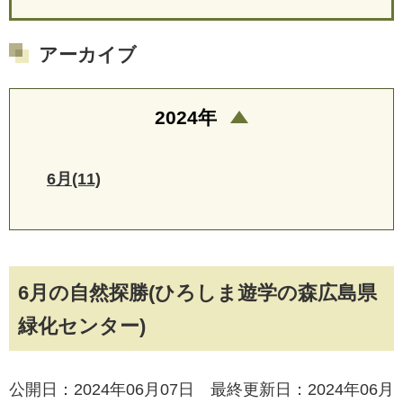
アーカイブ
2024年
6月(11)
6月の自然探勝(ひろしま遊学の森広島県
緑化センター)
公開日：2024年06月07日 最終更新日：2024年06月