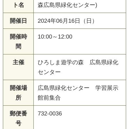
ト名
森広島県緑化センター)
開催日
2024年06月16日（日）
開催時
10:00～12:00
間
主催
ひろしま遊学の森 広島県緑化
センター
開催場
広島県緑化センター 学習展示
所
館前集合
郵便番
732-0036
号