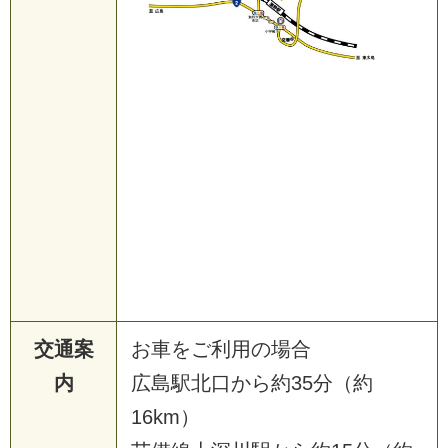
交通案
お車をご利用の場合
内
広島駅北口から約35分（約
16km）