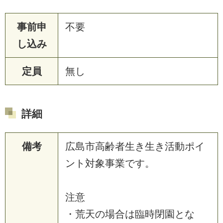
事前申
不要
し込み
定員
無し
詳細
備考
広島市高齢者生き生き活動ポイ
ント対象事業です。
注意
・荒天の場合は臨時閉園とな