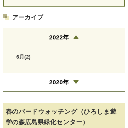
アーカイブ
2022年
6月(2)
2020年
春のバードウォッチング（ひろしま遊
学の森広島県緑化センター）