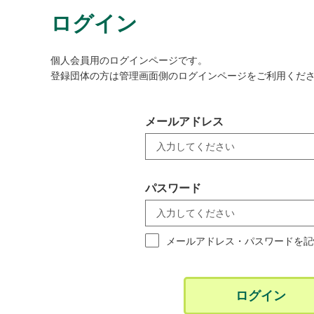
ログイン
個人会員用のログインページです。
登録団体の方は管理画面側のログインページをご利用くだ
メールアドレス
パスワード
メールアドレス・パスワードを記
ログイン