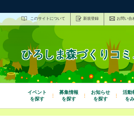
サイト内検索
このサイトについて
新規登録
お問い合
ひろしま森づくりコミ
イベント
募集情報
お知らせ
活動
を探す
を探す
を探す
を