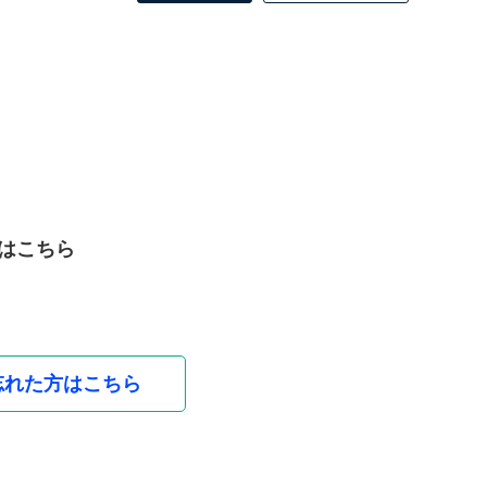
はこちら
忘れた方はこちら