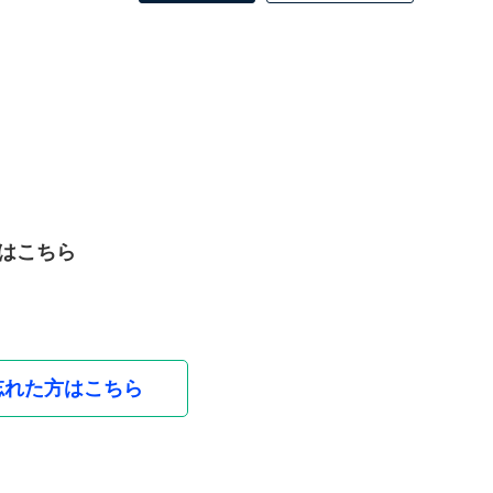
はこちら
忘れた方はこちら