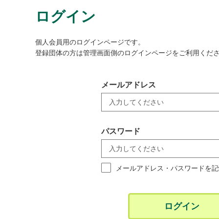
ログイン
個人会員用のログインページです。
登録団体の方は管理画面側のログインページをご利用くだ
メールアドレス
パスワード
メールアドレス・パスワードを記
ログイン