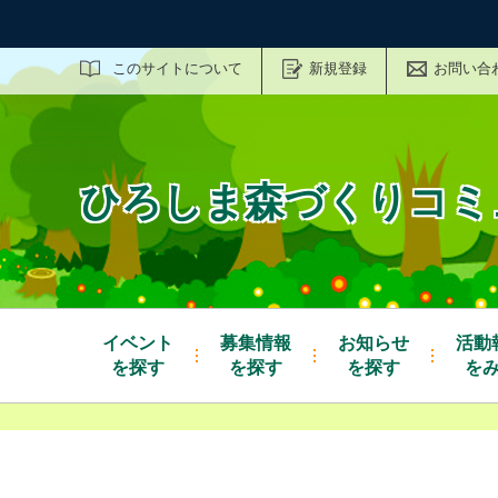
サイト内検索
このサイトについて
新規登録
お問い合
ひろしま森づくりコミ
イベント
募集情報
お知らせ
活動
を探す
を探す
を探す
を