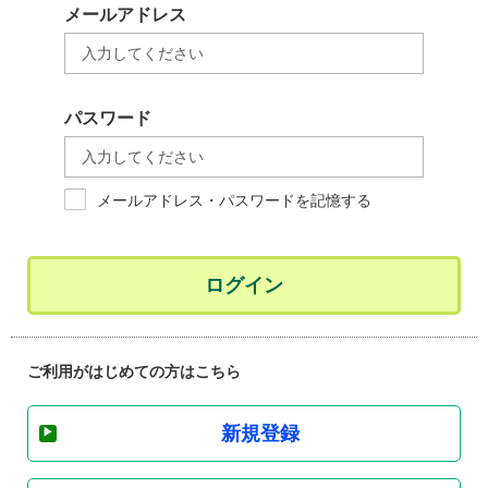
メールアドレス
パスワード
メールアドレス・パスワードを記憶する
ログイン
ご利用がはじめての方はこちら
新規登録