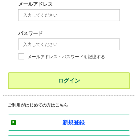
メールアドレス
パスワード
メールアドレス・パスワードを記憶する
ログイン
ご利用がはじめての方はこちら
新規登録