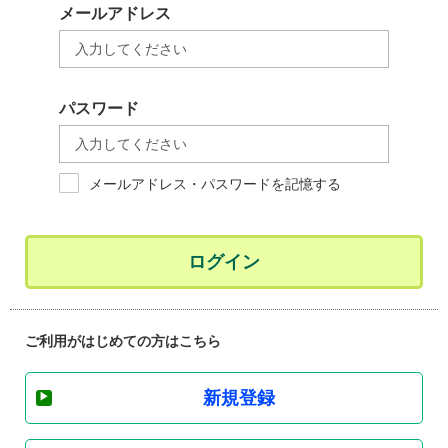
メールアドレス
パスワード
メールアドレス・パスワードを記憶する
ログイン
ご利用がはじめての方はこちら
新規登録