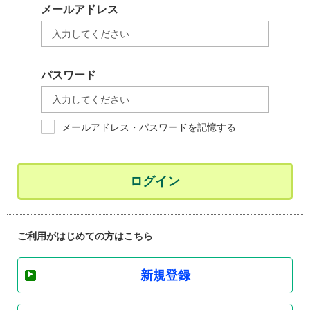
メールアドレス
パスワード
メールアドレス・パスワードを記憶する
ログイン
ご利用がはじめての方はこちら
新規登録