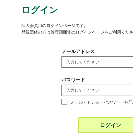
ログイン
個人会員用のログインページです。
登録団体の方は管理画面側のログインページをご利用くだ
メールアドレス
パスワード
メールアドレス・パスワードを記
ログイン