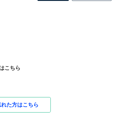
はこちら
忘れた方はこちら