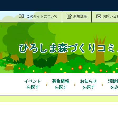
サイト内検索
このサイトについて
新規登録
お問い合
ひろしま森づくりコミ
イベント
募集情報
お知らせ
活動
を探す
を探す
を探す
を