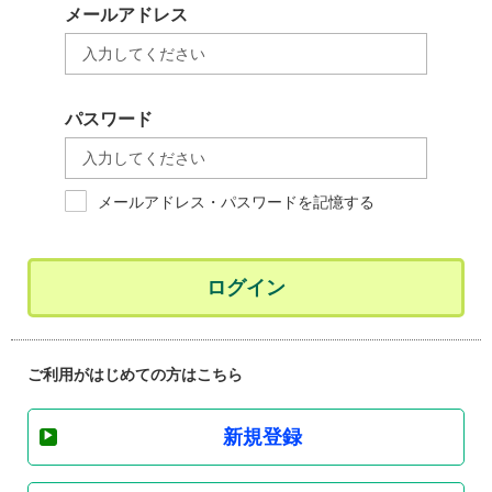
メールアドレス
パスワード
メールアドレス・パスワードを記憶する
ログイン
ご利用がはじめての方はこちら
新規登録