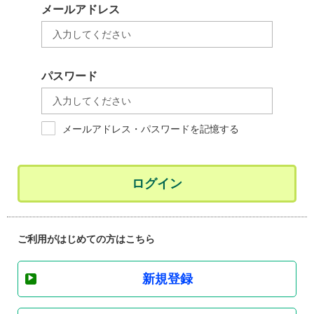
メールアドレス
パスワード
メールアドレス・パスワードを記憶する
ログイン
ご利用がはじめての方はこちら
新規登録