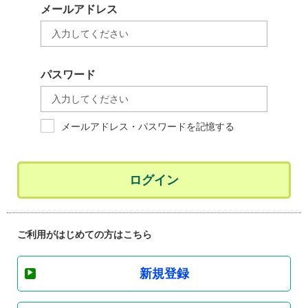
メールアドレス
パスワード
メールアドレス・パスワードを記憶する
ログイン
ご利用がはじめての方はこちら
新規登録