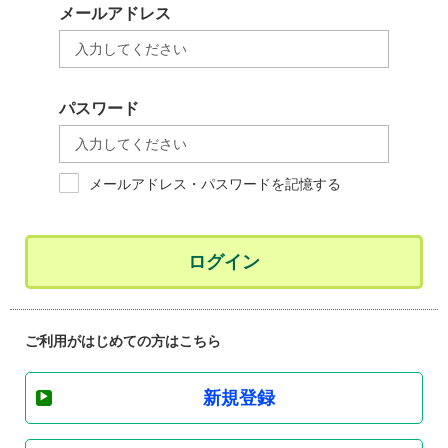
メールアドレス
パスワード
メールアドレス・パスワードを記憶する
ログイン
ご利用がはじめての方はこちら
新規登録