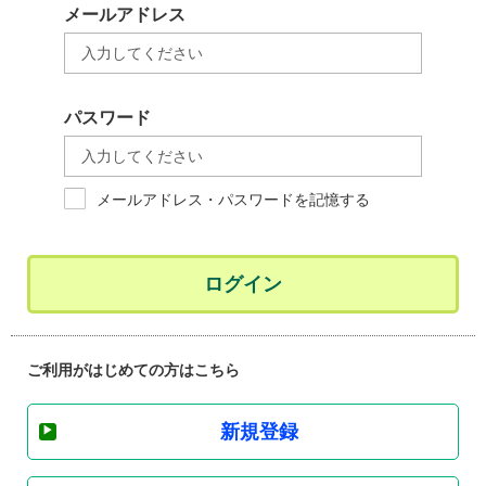
メールアドレス
パスワード
メールアドレス・パスワードを記憶する
ログイン
ご利用がはじめての方はこちら
新規登録