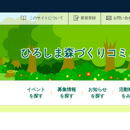
サイト内検索
このサイトについて
新規登録
お問い合
ひろしま森づくりコミ
イベント
募集情報
お知らせ
活動
を探す
を探す
を探す
を