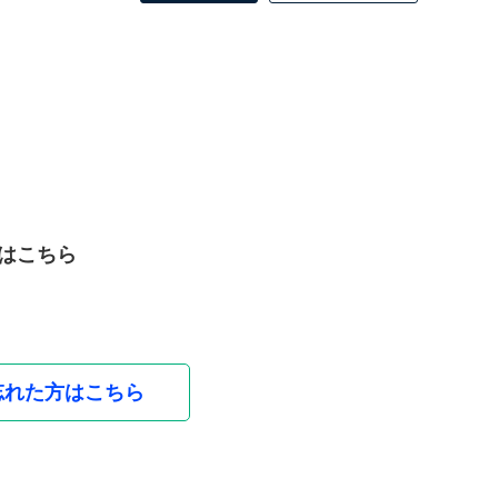
はこちら
忘れた方はこちら