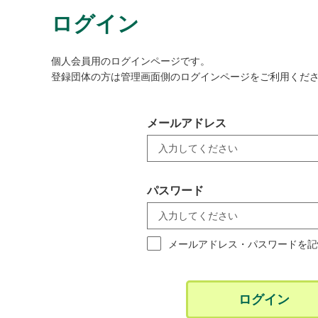
ログイン
個人会員用のログインページです。
登録団体の方は管理画面側のログインページをご利用くだ
メールアドレス
パスワード
メールアドレス・パスワードを記
ログイン