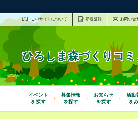
サイト内検索
このサイトについて
新規登録
お問い合
ひろしま森づくりコミ
イベント
募集情報
お知らせ
活動
を探す
を探す
を探す
を