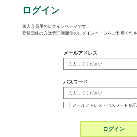
ログイン
個人会員用のログインページです。
登録団体の方は管理画面側のログインページをご利用くだ
メールアドレス
パスワード
メールアドレス・パスワードを記
ログイン