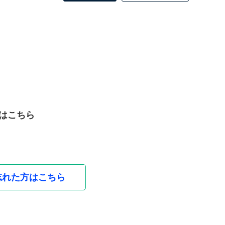
はこちら
忘れた方はこちら