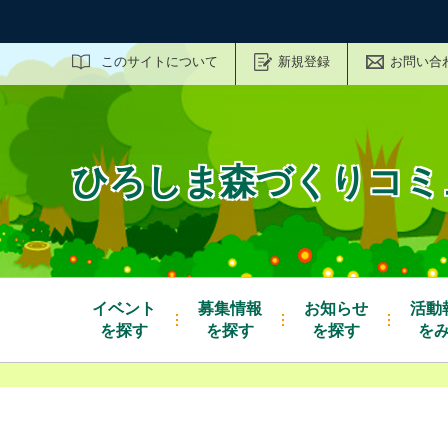
サイト内検索
このサイトについて
新規登録
お問い合
ひろしま森づくりコミ
イベント
募集情報
お知らせ
活動
を探す
を探す
を探す
を