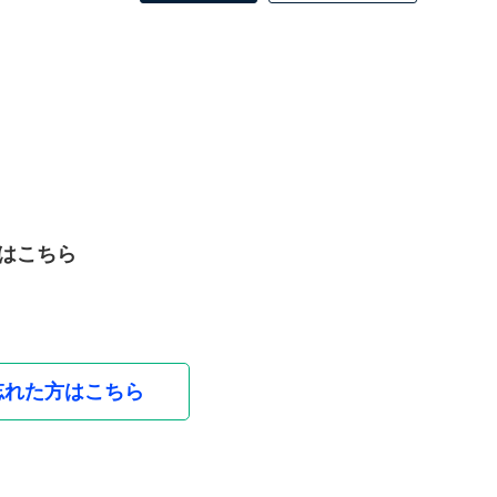
はこちら
忘れた方はこちら