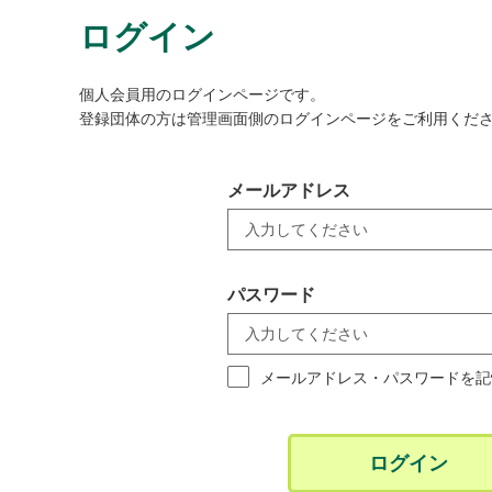
ログイン
個人会員用のログインページです。
登録団体の方は管理画面側のログインページをご利用くだ
メールアドレス
パスワード
メールアドレス・パスワードを記
ログイン