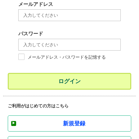
メールアドレス
パスワード
メールアドレス・パスワードを記憶する
ログイン
ご利用がはじめての方はこちら
新規登録