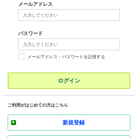
メールアドレス
パスワード
メールアドレス・パスワードを記憶する
ログイン
ご利用がはじめての方はこちら
新規登録