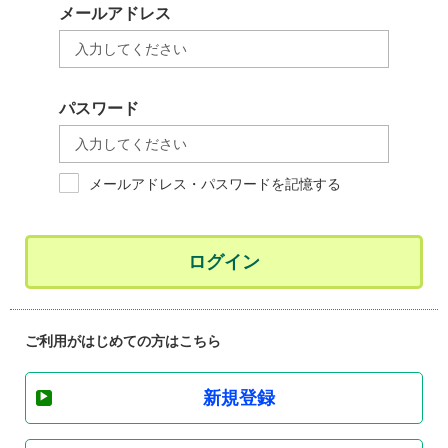
メールアドレス
パスワード
メールアドレス・パスワードを記憶する
ログイン
ご利用がはじめての方はこちら
新規登録