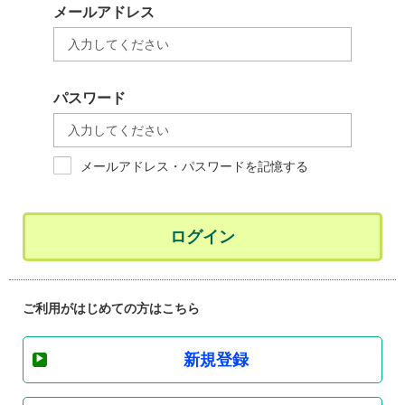
メールアドレス
パスワード
メールアドレス・パスワードを記憶する
ログイン
ご利用がはじめての方はこちら
新規登録