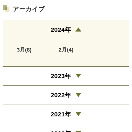
アーカイブ
2024年
3月(8)
2月(4)
2023年
2022年
2021年