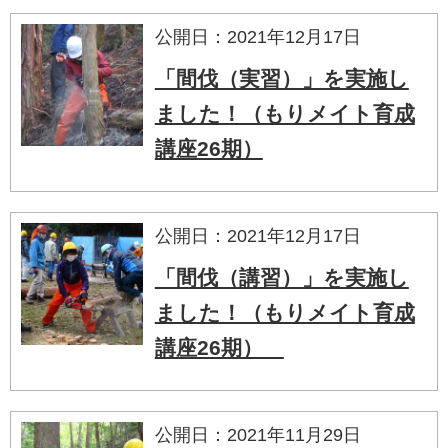
公開日：2021年12月17日
「間伐（実習）」を実施し
ました！（もりメイト育成
講座26期）
公開日：2021年12月17日
「間伐（講習）」を実施し
ました！（もりメイト育成
講座26期）
公開日：2021年11月29日